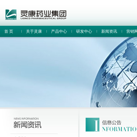
首 页
关于灵康
产品中心
研发中心
新闻资讯
营销