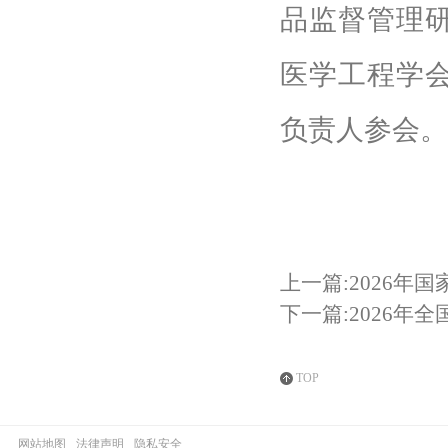
品监督管理
医学工程学
负责人参会。
上一篇:2026年
下一篇:2026
TOP
网站地图
法律声明
隐私安全