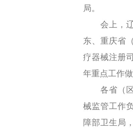
局。
会上，辽宁
东、重庆省
疗器械注册司
年重点工作做
各省（区、
械监管工作
障部卫生局