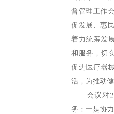
督管理工作会
促发展、惠民
着力统筹发
和服务，切
促进医疗器
活，为推动健
会议对20
务：一是协力