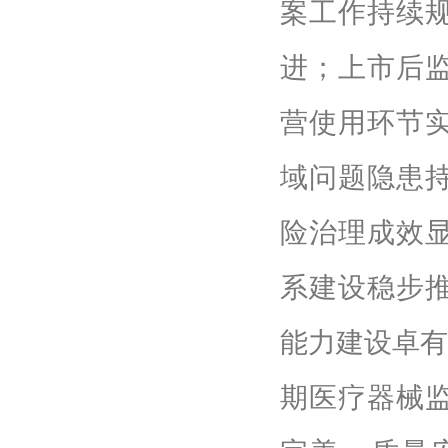
案工作持续
进；上市后
营使用环节
域问题隐患
险治理成效
系建设稳步
能力建设卓有
期医疗器械