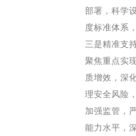
部署，科学
度标准体系
三是精准支
聚焦重点实
质增效，深
理安全风险
加强监管，
能力水平，