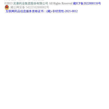
©2013
灵康药业集团股份有限公司
All Rights Reserved
藏ICP备2022000116号
藏公网安备 54222102000002号
互联网药品信息服务资格证书：(藏)-非经营性-2021-0012