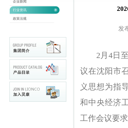
企业新闻
2
行业资讯
政策法规
发布
2月4日至5
议在沈阳市
义思想为指
和中央经济
工作会议要求