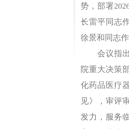
势，部署20
长雷平同志
徐景和同志作
会议指出，
院重大决策
化药品医疗
见》，审评
发力，服务