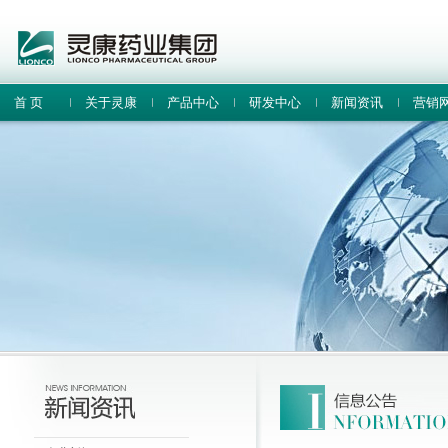
首 页
关于灵康
产品中心
研发中心
新闻资讯
营销