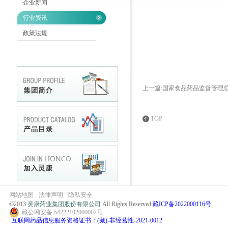
企业新闻
行业资讯
政策法规
上一篇:国家食品药品监督管理
TOP
网站地图
法律声明
隐私安全
©2013
灵康药业集团股份有限公司
All Rights Reserved
藏ICP备2022000116号
藏公网安备 54222102000002号
互联网药品信息服务资格证书：(藏)-非经营性-2021-0012