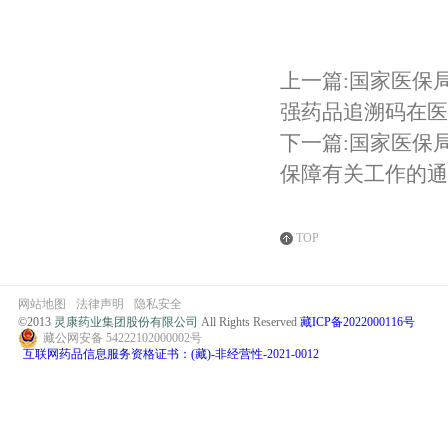
上一篇:国家医保
强药品追溯码在医
下一篇:国家医保局
保障有关工作的通
TOP
网站地图
法律声明
隐私安全
©2013
灵康药业集团股份有限公司
All Rights Reserved
藏ICP备2022000116号
藏公网安备 54222102000002号
互联网药品信息服务资格证书：(藏)-非经营性-2021-0012