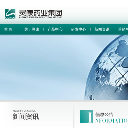
首 页
关于灵康
产品中心
研发中心
新闻资讯
营销