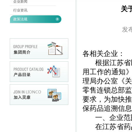
企业新闻
关
行业资讯
政策法规
发布
各相关企业：
根据江苏省
用工作的通知
理局办公室《关
零售连锁总部监
要求，为加快推
保药品追溯信息
一、企业范
在江苏省药