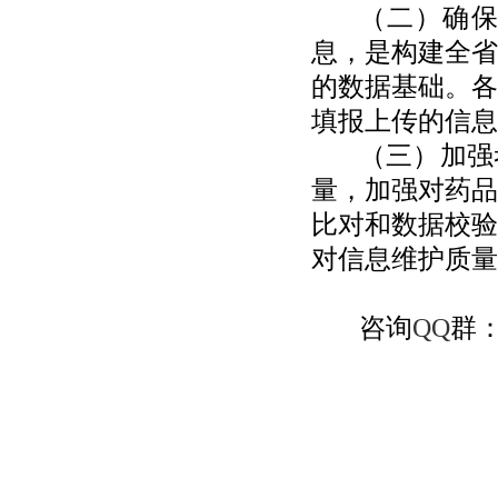
（二）确
息，是构建全省
的数据基础。各
填报上传的信息
（三）加强
量，加强对药品
比对和数据校验
对信息维护质量
咨询
QQ
群