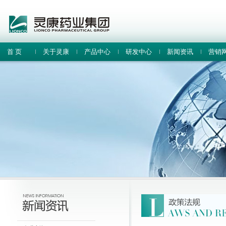
首 页
关于灵康
产品中心
研发中心
新闻资讯
营销