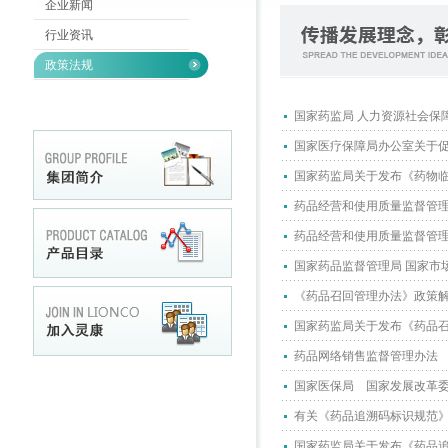
企业新闻
行业资讯
政策法规
国家药监局 人力资源社会保
国家医疗保障局办公室关于
国家药监局关于发布《药物临
药品经营和使用质量监督管
药品经营和使用质量监督管
国家药品监督管理局 国家市
《药品召回管理办法》政策
国家药监局关于发布《药品召回
药品网络销售监督管理办法
国家医保局 国家发展改革委
有关《药品追溯码标识规范》
国家药监局关于发布《药品追溯