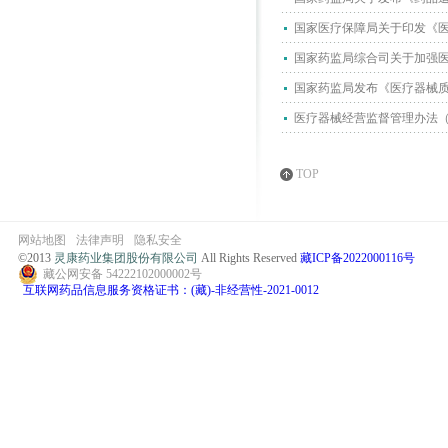
国家医疗保障局关于印发《
国家药监局综合司关于加强医
国家药监局发布《医疗器械
医疗器械经营监督管理办法
TOP
网站地图
法律声明
隐私安全
©2013
灵康药业集团股份有限公司
All Rights Reserved
藏ICP备2022000116号
藏公网安备 54222102000002号
互联网药品信息服务资格证书：(藏)-非经营性-2021-0012